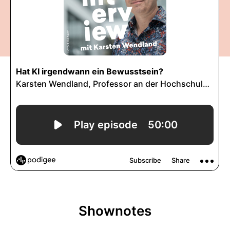
Shownotes