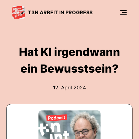
T3N ARBEIT IN PROGRESS
Hat KI irgendwann
ein Bewusstsein?
12. April 2024