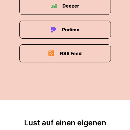
Deezer
Podimo
RSS Feed
Lust auf einen eigenen