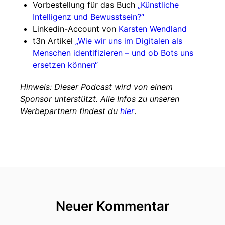
Vorbestellung für das Buch
„Künstliche
Intelligenz und Bewusstsein?“
Linkedin-Account von
Karsten Wendland
t3n Artikel
„Wie wir uns im Digitalen als
Menschen identifizieren – und ob Bots uns
ersetzen können“
Hinweis: Dieser Podcast wird von einem
Sponsor unterstützt. Alle Infos zu unseren
Werbepartnern findest du
hier
.
Neuer Kommentar