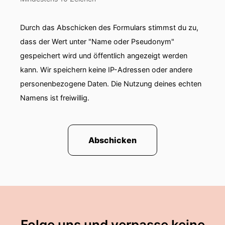
Durch das Abschicken des Formulars stimmst du zu,
dass der Wert unter "Name oder Pseudonym"
gespeichert wird und öffentlich angezeigt werden
kann. Wir speichern keine IP-Adressen oder andere
personenbezogene Daten. Die Nutzung deines echten
Namens ist freiwillig.
Abschicken
Folge uns und verpasse keine