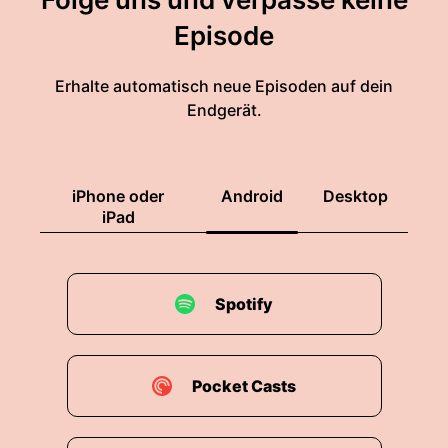
Episode
Erhalte automatisch neue Episoden auf dein
Endgerät.
iPhone oder
Android
Desktop
iPad
Spotify
Pocket Casts