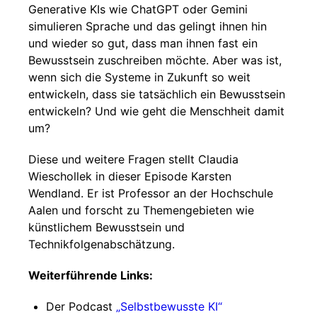
Generative KIs wie ChatGPT oder Gemini
simulieren Sprache und das gelingt ihnen hin
und wieder so gut, dass man ihnen fast ein
Bewusstsein zuschreiben möchte. Aber was ist,
wenn sich die Systeme in Zukunft so weit
entwickeln, dass sie tatsächlich ein Bewusstsein
entwickeln? Und wie geht die Menschheit damit
um?
Diese und weitere Fragen stellt Claudia
Wieschollek in dieser Episode Karsten
Wendland. Er ist Professor an der Hochschule
Aalen und forscht zu Themengebieten wie
künstlichem Bewusstsein und
Technikfolgenabschätzung.
Weiterführende Links:
Der Podcast
„Selbstbewusste KI“