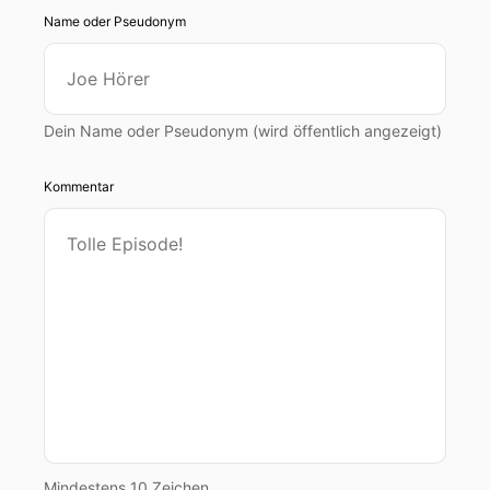
Name oder Pseudonym
Dein Name oder Pseudonym (wird öffentlich angezeigt)
Kommentar
Mindestens 10 Zeichen