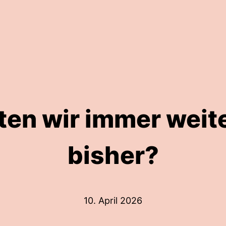
ten wir immer weite
bisher?
10. April 2026