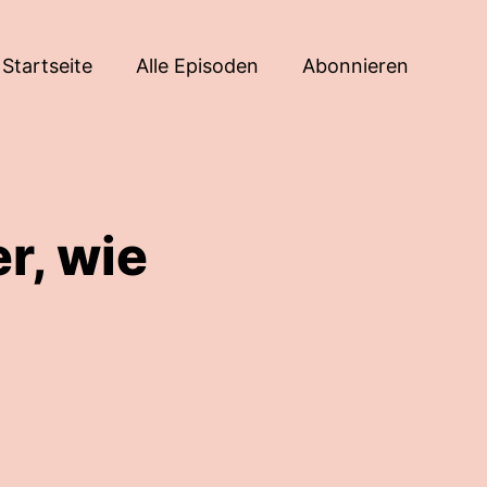
Startseite
Alle Episoden
Abonnieren
r, wie