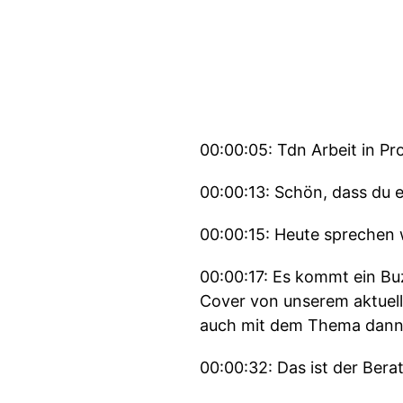
00:00:05: Tdn Arbeit in Pr
00:00:13: Schön, dass du e
00:00:15: Heute sprechen 
00:00:17: Es kommt ein B
Cover von unserem aktuell
auch mit dem Thema dann n
00:00:32: Das ist der Ber