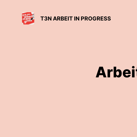
T3N ARBEIT IN PROGRESS
Arbei