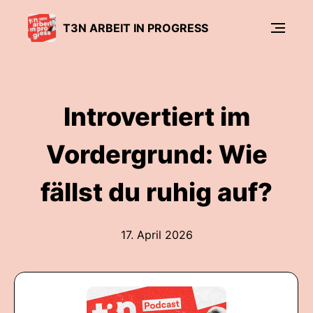
T3N ARBEIT IN PROGRESS
Introvertiert im
Vordergrund: Wie
fällst du ruhig auf?
17. April 2026