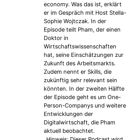
economy. Was das ist, erklärt
er im Gespräch mit Host Stella-
Sophie Wojtczak. In der
Episode teilt Pham, der einen
Doktor in
Wirtschaftswissenschaften
hat, seine Einschätzungen zur
Zukunft des Arbeitsmarkts.
Zudem nennt er Skills, die
zukünftig sehr relevant sein
könnten. In der zweiten Hälfte
der Episode geht es um One-
Person-Companys und weitere
Entwicklungen der
Digitalwirtschaft, die Pham
aktuell beobachtet.
_Hinweis: Dieser Podcast wird