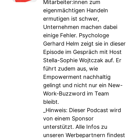
Mitarbeiter:innen zum
eigenmächtigen Handeln
ermutigen ist schwer,
Unternehmen machen dabei
einige Fehler. Psychologe
Gerhard Helm zeigt sie in dieser
Episode im Gespräch mit Host
Stella-Sophie Wojtczak auf. Er
führt zudem aus, wie
Empowerment nachhaltig
gelingt und nicht nur ein New-
Work-Buzzword im Team
bleibt.
_Hinweis: Dieser Podcast wird
von einem Sponsor
unterstützt. Alle Infos zu
unseren Werbepartnern findest