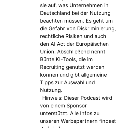
sie auf, was Unternehmen in
Deutschland bei der Nutzung
beachten müssen. Es geht um
die Gefahr von Diskriminierung,
rechtliche Risiken und auch
den AI Act der Europäischen
Union. Abschließend nennt
Bünte KI-Tools, die im
Recruiting genutzt werden
können und gibt allgemeine
Tipps zur Auswahl und
Nutzung.
_Hinweis: Dieser Podcast wird
von einem Sponsor
unterstützt. Alle Infos zu
unseren Werbepartnern findest