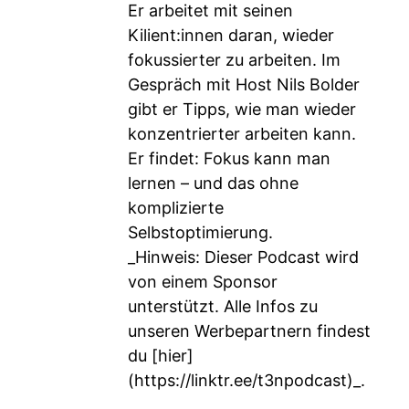
Er arbeitet mit seinen
Kilient:innen daran, wieder
fokussierter zu arbeiten. Im
Gespräch mit Host Nils Bolder
gibt er Tipps, wie man wieder
konzentrierter arbeiten kann.
Er findet: Fokus kann man
lernen – und das ohne
komplizierte
Selbstoptimierung.
_Hinweis: Dieser Podcast wird
von einem Sponsor
unterstützt. Alle Infos zu
unseren Werbepartnern findest
du [hier]
(
https://linktr.ee/t3npodcast)_
.