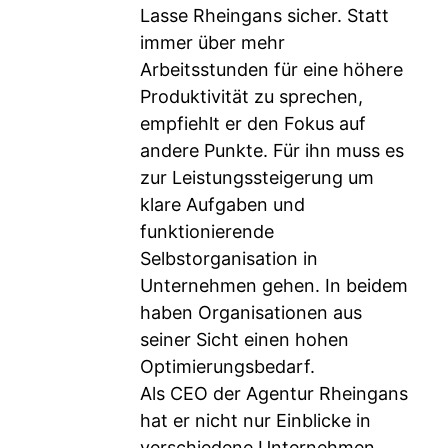
Lasse Rheingans sicher. Statt
immer über mehr
Arbeitsstunden für eine höhere
Produktivität zu sprechen,
empfiehlt er den Fokus auf
andere Punkte. Für ihn muss es
zur Leistungssteigerung um
klare Aufgaben und
funktionierende
Selbstorganisation in
Unternehmen gehen. In beidem
haben Organisationen aus
seiner Sicht einen hohen
Optimierungsbedarf.
Als CEO der Agentur Rheingans
hat er nicht nur Einblicke in
verschiedene Unternehmen,