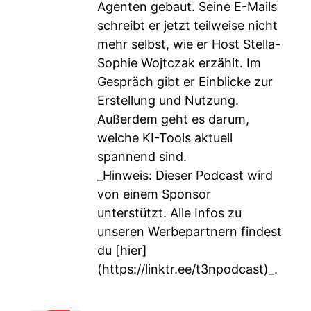
Agenten gebaut. Seine E-Mails
schreibt er jetzt teilweise nicht
mehr selbst, wie er Host Stella-
Sophie Wojtczak erzählt. Im
Gespräch gibt er Einblicke zur
Erstellung und Nutzung.
Außerdem geht es darum,
welche KI-Tools aktuell
spannend sind.
_Hinweis: Dieser Podcast wird
von einem Sponsor
unterstützt. Alle Infos zu
unseren Werbepartnern findest
du [hier]
(
https://linktr.ee/t3npodcast)_
.