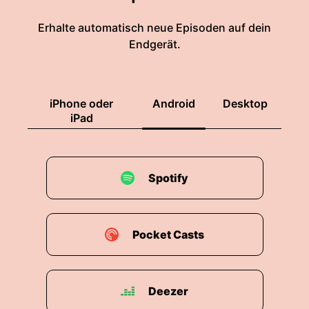
Erhalte automatisch neue Episoden auf dein
Endgerät.
iPhone oder
Android
Desktop
iPad
Spotify
Pocket Casts
Deezer