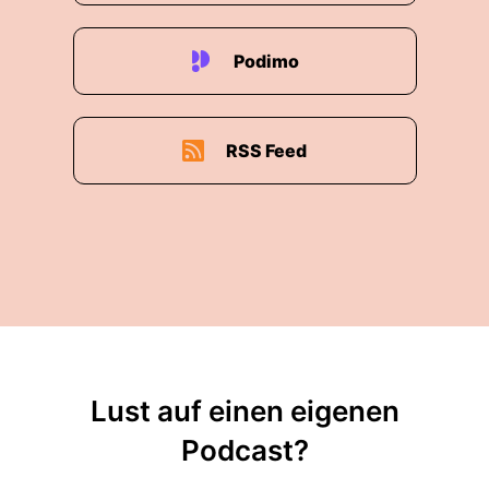
Podimo
RSS Feed
Lust auf einen eigenen
Podcast?