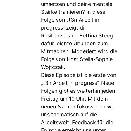
umsetzen und deine mentale
Stärke trainieren? In dieser
Folge von „t3n Arbeit in
progress“ zeigt dir
Resilienzcoach Bettina Steeg
dafür leichte Übungen zum
Mitmachen. Moderiert wird die
Folge von Host Stella-Sophie
Wojtczak.
Diese Episode ist die erste von
„t3n Arbeit in progress“. Neue
Folgen gibt es weiterhin jeden
Freitag um 10 Uhr. Mit dem
neuen Namen fokussieren wir
uns thematisch auf die
Arbeitswelt. Feedback für die
Episode erreicht uns unter